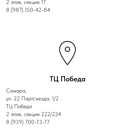
2 этаж, секция 17
8 (987) 150-42-84
ТЦ Победа
Самара,
ул. 22 Партсъезда, 1/2
ТЦ Победа
2 этаж, секция 222/224
8 (939) 700-73-77