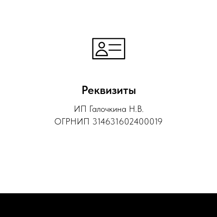
Реквизиты
ИП Галочкина Н.В.
ОГРНИП 314631602400019