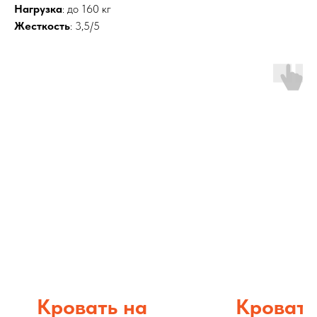
Нагрузка
: до 160 кг
Жесткость
: 3,5/5
Кровать на
Кровать