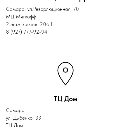
Самара, ул.Реворлюционная, 70
МЦ Мягкофф
2 этаж, секция 206.1
8 (927) 777-92-94
ТЦ Дом
Самара,
ул. Дыбенко, 33
ТЦ Дом